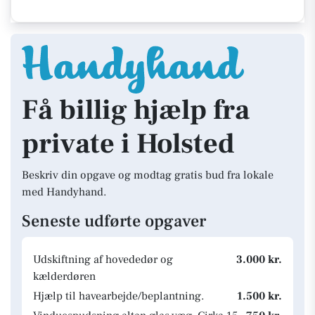
Få billig hjælp fra
private i Holsted
Beskriv din opgave og modtag gratis bud fra lokale
med Handyhand.
Seneste udførte opgaver
Udskiftning af hovededør og
3.000 kr.
kælderdøren
Hjælp til havearbejde/beplantning.
1.500 kr.