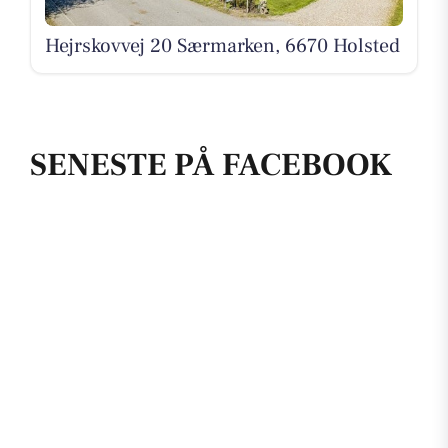
Hejrskovvej 20 Særmarken, 6670 Holsted
SENESTE PÅ FACEBOOK