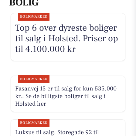
BOLIG
BOLIGMARKED
Top 6 over dyreste boliger
til salg i Holsted. Priser op
til 4.100.000 kr
BOLIGMARKED
Fasanvej 15 er til salg for kun 535.000
kr.: Se de billigste boliger til salg i
Holsted her
BOLIGMARKED
Luksus til salg: Storegade 92 til