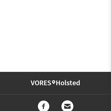
VORES
Holsted