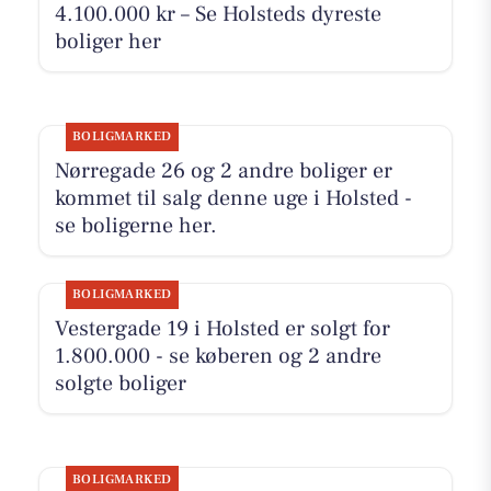
4.100.000 kr – Se Holsteds dyreste
boliger her
BOLIGMARKED
Nørregade 26 og 2 andre boliger er
kommet til salg denne uge i Holsted -
se boligerne her.
BOLIGMARKED
Vestergade 19 i Holsted er solgt for
1.800.000 - se køberen og 2 andre
solgte boliger
BOLIGMARKED