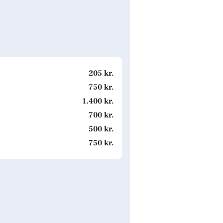
205 kr.
750 kr.
1.400 kr.
700 kr.
500 kr.
750 kr.