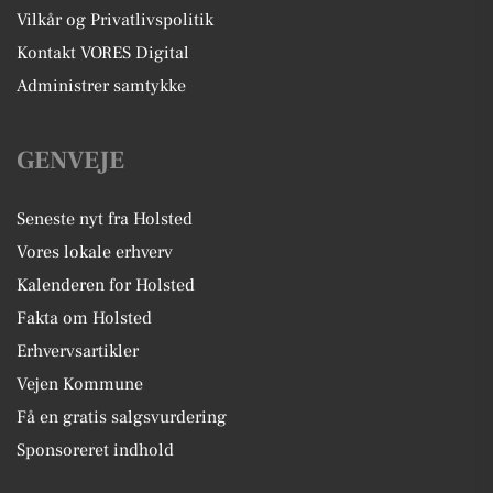
Vilkår og Privatlivspolitik
Kontakt VORES Digital
Administrer samtykke
GENVEJE
Seneste nyt fra Holsted
Vores lokale erhverv
Kalenderen for Holsted
Fakta om Holsted
Erhvervsartikler
Vejen Kommune
Få en gratis salgsvurdering
Sponsoreret indhold