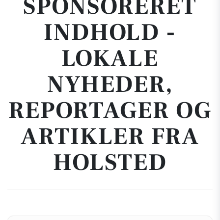
SPONSORERET
INDHOLD -
LOKALE
NYHEDER,
REPORTAGER OG
ARTIKLER FRA
HOLSTED