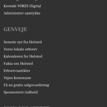
Kontakt VORES Digital
Administrer samtykke
GENVEJE
Seneste nyt fra Holsted
Vores lokale erhverv
Kalenderen for Holsted
Fakta om Holsted
Erhvervsartikler
Vejen Kommune
Få en gratis salgsvurdering
Sponsoreret indhold