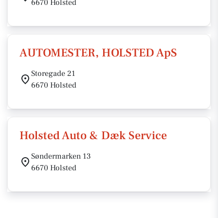
6670 Holsted
AUTOMESTER, HOLSTED ApS
Storegade 21
6670 Holsted
Holsted Auto & Dæk Service
Søndermarken 13
6670 Holsted