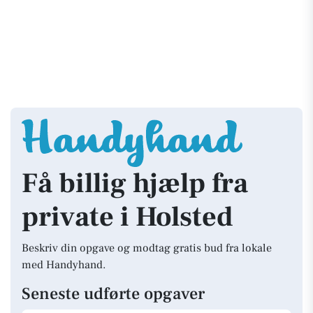
Få billig hjælp fra
private i Holsted
Beskriv din opgave og modtag gratis bud fra lokale
med Handyhand.
Seneste udførte opgaver