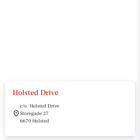
Holsted Drive
c/o. Holsted Drive
Storegade 27
6670 Holsted