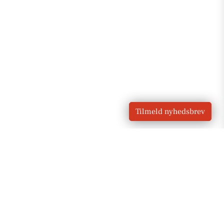
Tilmeld nyhedsbrev