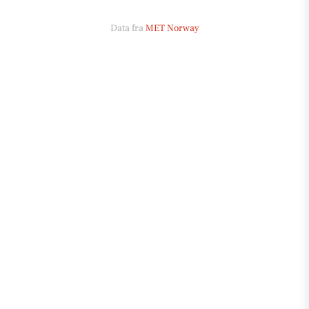
Data fra
MET Norway