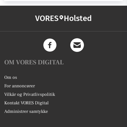
VORES
Holsted
OM VORES DIGITAL
Om os
For annoncører
Vilkår og Privatlivspolitik
Kontakt VORES Digital
Administrer samtykke