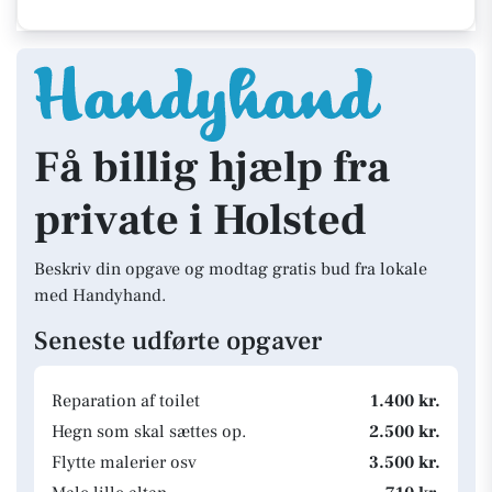
Få billig hjælp fra
private i Holsted
Beskriv din opgave og modtag gratis bud fra lokale
med Handyhand.
Seneste udførte opgaver
Reparation af toilet
1.400 kr.
Hegn som skal sættes op.
2.500 kr.
Flytte malerier osv
3.500 kr.