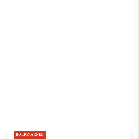
BOLIGMARKED