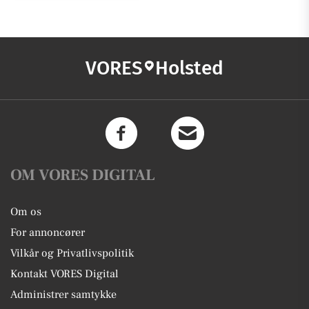
VORES
Holsted
OM VORES DIGITAL
Om os
For annoncører
Vilkår og Privatlivspolitik
Kontakt VORES Digital
Administrer samtykke