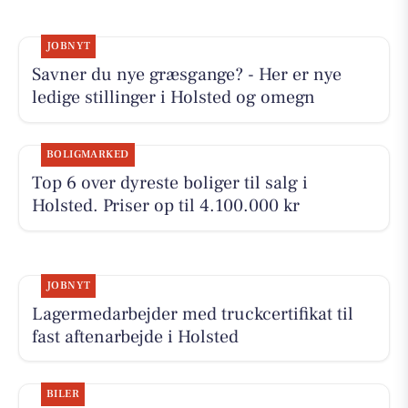
JOBNYT
Savner du nye græsgange? - Her er nye
ledige stillinger i Holsted og omegn
BOLIGMARKED
Top 6 over dyreste boliger til salg i
Holsted. Priser op til 4.100.000 kr
JOBNYT
Lagermedarbejder med truckcertifikat til
fast aftenarbejde i Holsted
BILER