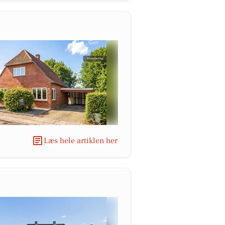
Læs hele artiklen her