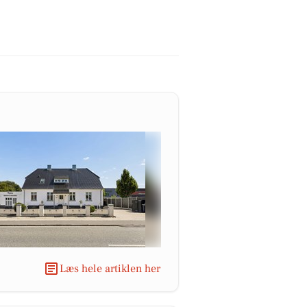
Læs hele artiklen her