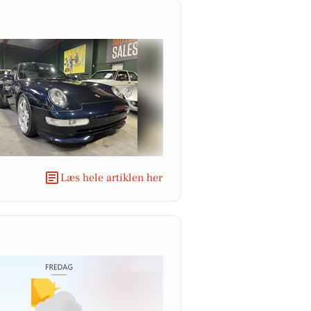
Læs hele artiklen her