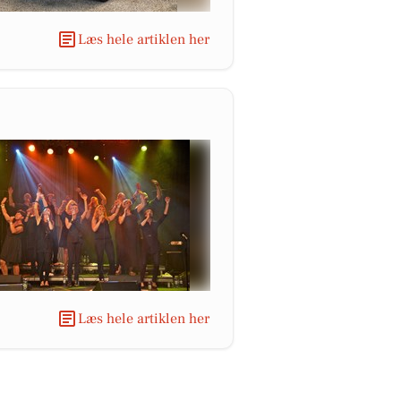
Læs hele artiklen her
Læs hele artiklen her