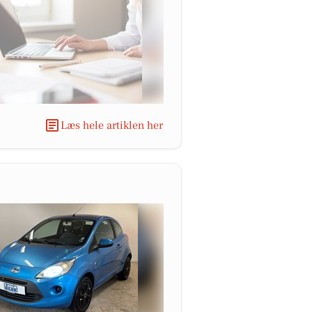
Læs hele artiklen her