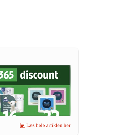
Læs hele artiklen her