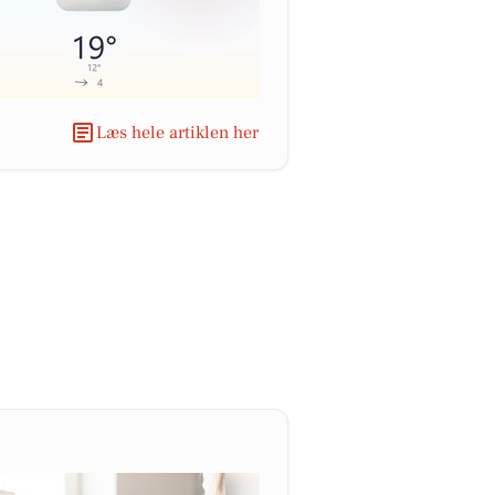
Læs hele artiklen her