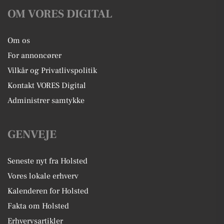
OM VORES DIGITAL
Om os
For annoncører
Vilkår og Privatlivspolitik
Kontakt VORES Digital
Administrer samtykke
GENVEJE
Seneste nyt fra Holsted
Vores lokale erhverv
Kalenderen for Holsted
Fakta om Holsted
Erhvervsartikler