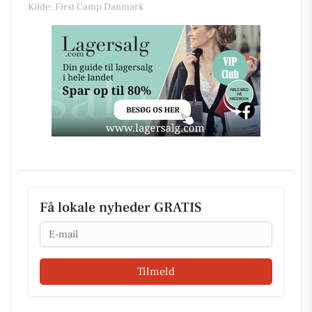
Kilde: First Camp Danmark
Få lokale nyheder GRATIS
Email
Tilmeld