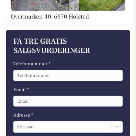
Overmarken 40, 6670 Holsted
FÅ TRE GRATIS
SALGSVURDERINGER
Telefonnummer *
Email *
Adresse *
Adresse