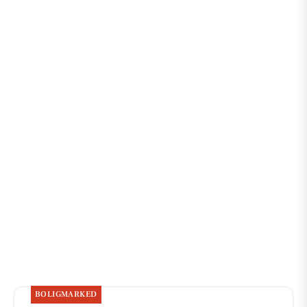
BOLIGMARKED