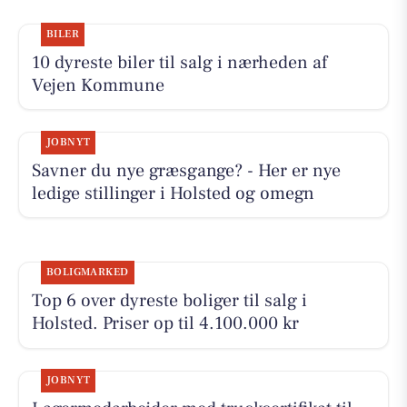
BILER
10 dyreste biler til salg i nærheden af
Vejen Kommune
JOBNYT
Savner du nye græsgange? - Her er nye
ledige stillinger i Holsted og omegn
BOLIGMARKED
Top 6 over dyreste boliger til salg i
Holsted. Priser op til 4.100.000 kr
JOBNYT