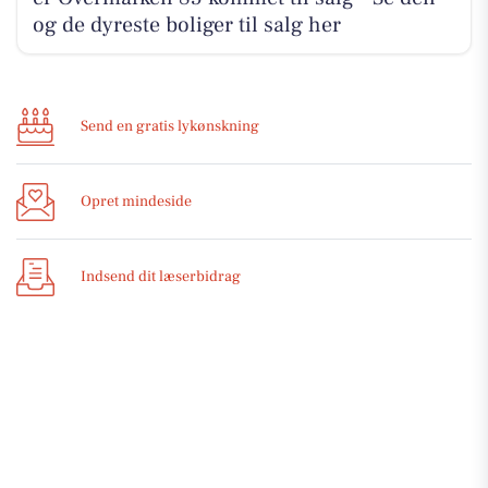
og de dyreste boliger til salg her
Send en gratis lykønskning
Opret mindeside
Indsend dit læserbidrag