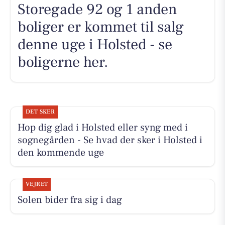
Storegade 92 og 1 anden
boliger er kommet til salg
denne uge i Holsted - se
boligerne her.
DET SKER
Hop dig glad i Holsted eller syng med i
sognegården - Se hvad der sker i Holsted i
den kommende uge
VEJRET
Solen bider fra sig i dag