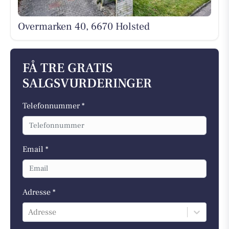
Overmarken 40, 6670 Holsted
FÅ TRE GRATIS
SALGSVURDERINGER
Telefonnummer *
Email *
Adresse *
Adresse