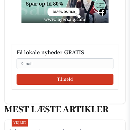
Få lokale nyheder GRATIS
Email
Tilmeld
MEST LÆSTE ARTIKLER
VEJRET