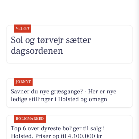
VEJRET
Sol og tørvejr sætter
dagsordenen
JOBNYT
Savner du nye græsgange? - Her er nye
ledige stillinger i Holsted og omegn
BOLIGMARKED
Top 6 over dyreste boliger til salg i
Holsted. Priser op til 4.100.000 kr