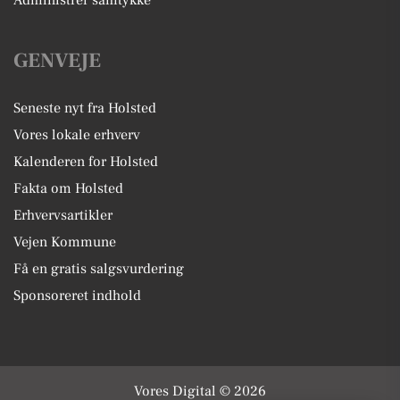
GENVEJE
Seneste nyt fra Holsted
Vores lokale erhverv
Kalenderen for Holsted
Fakta om Holsted
Erhvervsartikler
Vejen Kommune
Få en gratis salgsvurdering
Sponsoreret indhold
Vores Digital © 2026