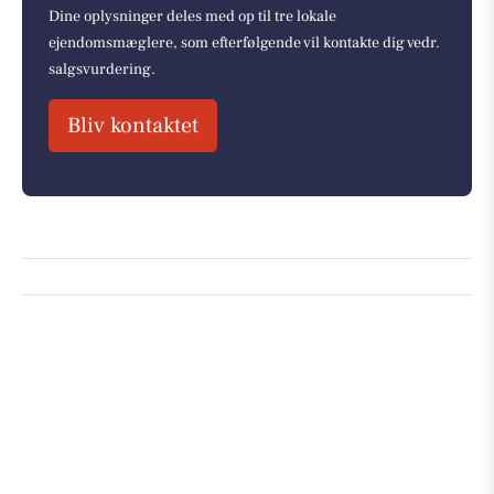
Dine oplysninger deles med op til tre lokale
ejendomsmæglere, som efterfølgende vil kontakte dig vedr.
salgsvurdering.
Bliv kontaktet