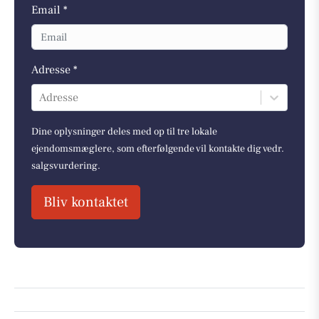
Email *
Adresse *
Adresse
Dine oplysninger deles med op til tre lokale
ejendomsmæglere, som efterfølgende vil kontakte dig vedr.
salgsvurdering.
Bliv kontaktet