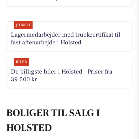
JOBNYT
Lagermedarbejder med truckcertifikat til
fast aftenarbejde i Holsted
BILER
De billigste biler i Holsted - Priser fra
39.500 kr
BOLIGER TIL SALG I
HOLSTED