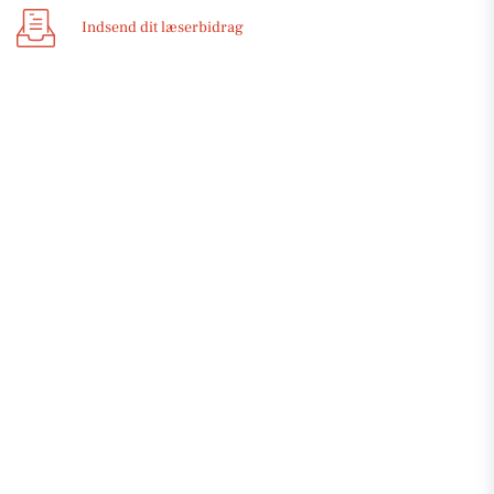
Indsend dit læserbidrag