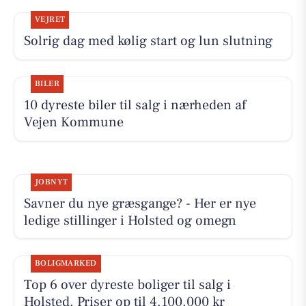
VEJRET
Solrig dag med kølig start og lun slutning
BILER
10 dyreste biler til salg i nærheden af
Vejen Kommune
JOBNYT
Savner du nye græsgange? - Her er nye
ledige stillinger i Holsted og omegn
BOLIGMARKED
Top 6 over dyreste boliger til salg i
Holsted. Priser op til 4.100.000 kr