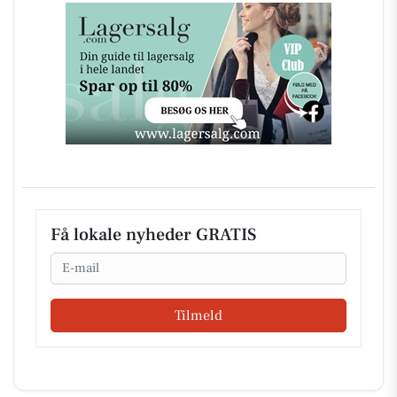
Få lokale nyheder GRATIS
Email
Tilmeld