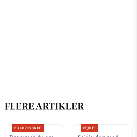
FLERE ARTIKLER
BOLIGMARKED
VEJRET